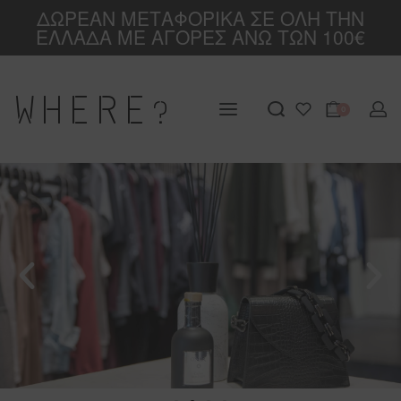
ΔΩΡΕΑΝ ΜΕΤΑΦΟΡΙΚΑ ΣΕ ΟΛΗ ΤΗΝ
ΕΛΛΑΔΑ ΜΕ ΑΓΟΡΕΣ ΑΝΩ ΤΩΝ 100€
W
HERE
0