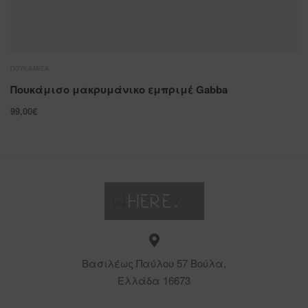
ΠΟΥΚΆΜΙΣΑ
Πουκάμισο μακρυμάνικο εμπριμέ Gabba
99,00
€
Βασιλέως Παύλου 57 Βούλα,
Ελλάδα 16673