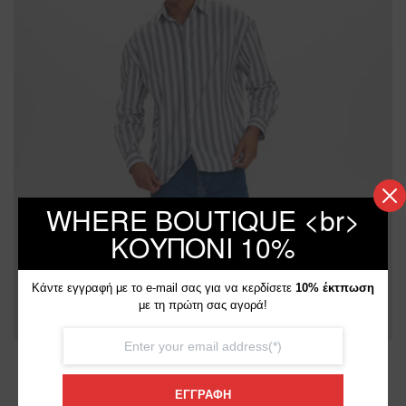
WHERE BOUTIQUE <br>
ΚΟΥΠΟΝΙ 10%
Κάντε εγγραφή με το e-mail σας για να κερδίσετε
10% έκτπωση
με τη πρώτη σας αγορά!
Boutique
ΕΓΓΡΑΦΗ