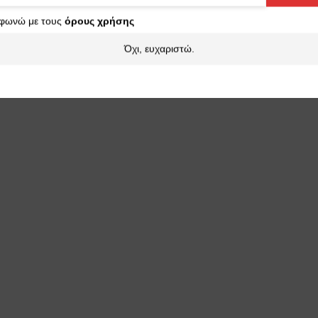
φωνώ με τους
όρους χρήσης
Όχι, ευχαριστώ.