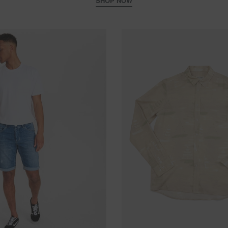
SHOP NOW